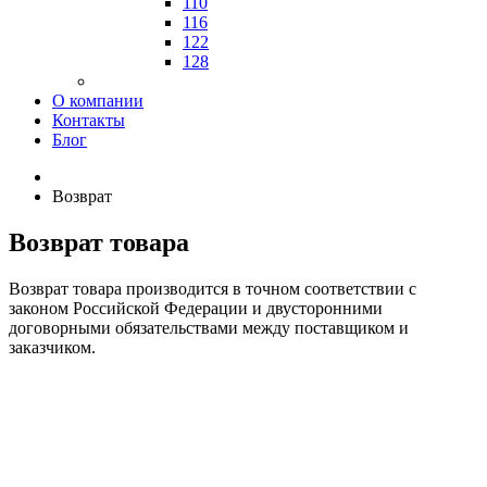
110
116
122
128
О компании
Контакты
Блог
Возврат
Возврат товара
Возврат товара производится в точном соответствии с
законом Российской Федерации и двусторонними
договорными обязательствами между поставщиком и
заказчиком.