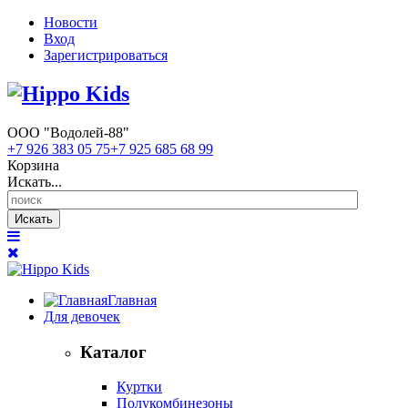
Новости
Вход
Зарегистрироваться
ООО "Водолей-88"
+7 926 383 05 75
+7 925 685 68 99
Корзина
Искать...
Искать
Главная
Для девочек
Каталог
Куртки
Полукомбинезоны