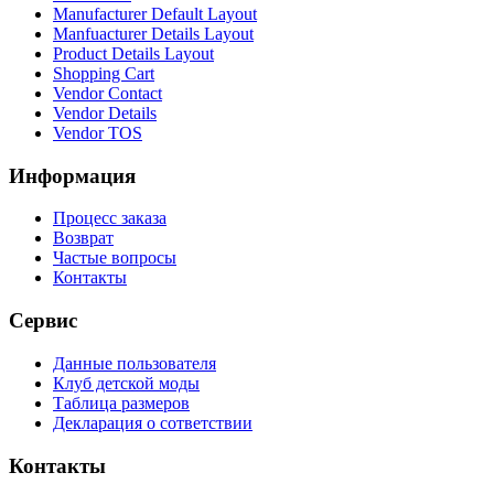
Manufacturer Default Layout
Manfuacturer Details Layout
Product Details Layout
Shopping Cart
Vendor Contact
Vendor Details
Vendor TOS
Информация
Процесс заказа
Возврат
Частые вопросы
Контакты
Сервис
Данные пользователя
Клуб детской моды
Таблица размеров
Декларация о сответствии
Контакты