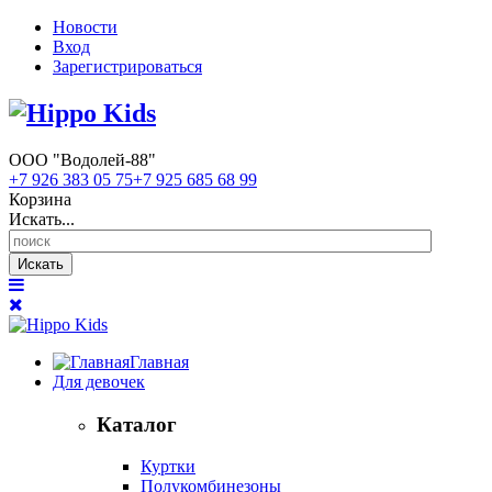
Новости
Вход
Зарегистрироваться
ООО "Водолей-88"
+7 926 383 05 75
+7 925 685 68 99
Корзина
Искать...
Искать
Главная
Для девочек
Каталог
Куртки
Полукомбинезоны