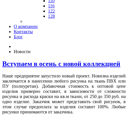
110
116
122
128
О компании
Контакты
Блог
Новости
Вступаем в осень с новой коллекцией
Наше предприятие запустило новый проект. Новизна изделий
заключается в нанесении любого рисунка на ткань ПВХ или
ПУ (полиуретан). Добавочная стоимость к оптовой цене
изделия примерно составит, в зависимости от сложности
рисунка и расхода краски на кв.м ткани, от 250 до 350 руб. на
одно изделие. Заказчик может представить свой рисунок, в
этом случае предоплата за изделия составит 100%. Любые
рисунки принимаются от заказчика.