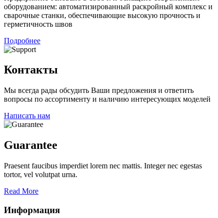
оборудованием: автоматизированный раскройный комплекс и
сварочные станки, обеспечивающие высокую прочность и
герметичность швов
Подробнее
Контакты
Мы всегда рады обсудить Ваши предложения и ответить
вопросы по ассортименту и наличию интересующих моделей
Написать нам
Guarantee
Praesent faucibus imperdiet lorem nec mattis. Integer nec egestas
tortor, vel volutpat urna.
Read More
Информация