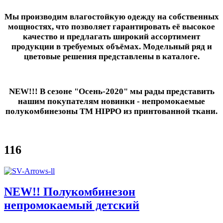
Мы производим влагостойкую одежду на собственных
мощностях, что позволяет гарантировать её высокое
качество и предлагать широкий ассортимент
продукции в требуемых объёмах. Модельный ряд и
цветовые решения представлены в каталоге.
NEW!!! В сезоне "Осень-2020" мы рады представить
нашим покупателям новинки - непромокаемые
полукомбинезоны ТМ HIPPO из принтованной ткани.
116
NEW!! Полукомбинезон
непромокаемый детский