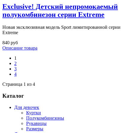
Exclusive! Детский непромокаемый
полукомбинезон серии Extreme
Новая эксклюзивная модель Sport лимитированной серии
Extreme
840 руб
Описание товара
1
2
3
4
Страница 1 из 4
Каталог
Для девочек
Куртки
Полукомбинезоны
Рукавицы
Размеры