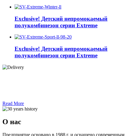
Exclusive! Детский непромокаемый
полукомбинезон серии Extreme
Exclusive! Детский непромокаемый
полукомбинезон серии Extreme
Read More
О нас
Предприятие основано в 1988 г. и оснащено современным