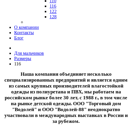
110
116
122
128
О компании
Контакты
Блог
Для мальчиков
Размеры
116
Наша компания объединяет несколько
специализированных предприятий и является одним
из самых крупных производителей влагостойкой
одежды из полиуретана и ПВХ, мы работаем на
российском рынке более 30 лет, с 1988 г., в том числе
на рынке детской одежды. ООО "Торговый дом
"Водолей" и ООО "Водолей-88" неоднократно
участвовали в международных выставках в России и
за рубежом.