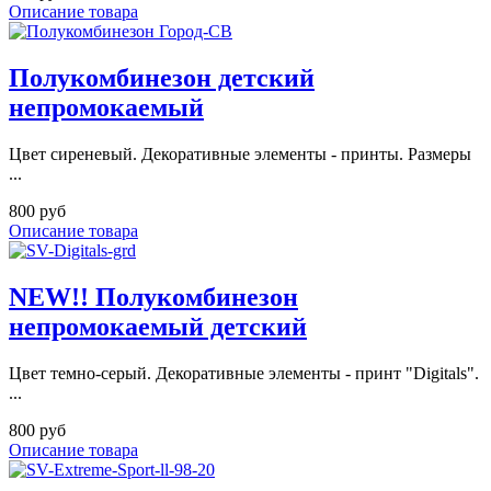
Описание товара
Полукомбинезон детский
непромокаемый
Цвет сиреневый. Декоративные элементы - принты. Размеры
...
800 руб
Описание товара
NEW!! Полукомбинезон
непромокаемый детский
Цвет темно-серый. Декоративные элементы - принт "Digitals".
...
800 руб
Описание товара