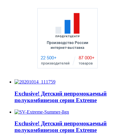
Exclusive! Детский непромокаемый
полукомбинезон серии Extreme
Exclusive! Детский непромокаемый
полукомбинезон серии Extreme