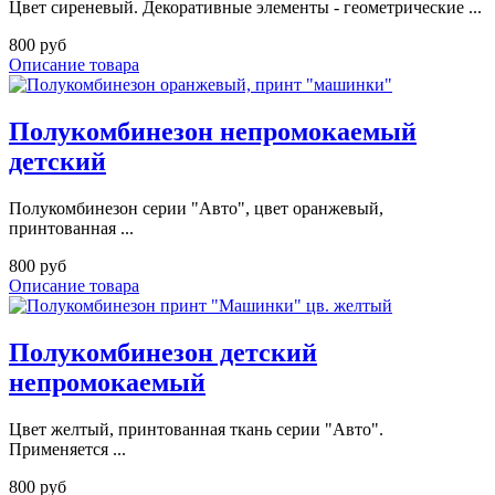
Цвет сиреневый. Декоративные элементы - геометрические ...
800 руб
Описание товара
Полукомбинезон непромокаемый
детский
Полукомбинезон серии "Авто", цвет оранжевый,
принтованная ...
800 руб
Описание товара
Полукомбинезон детский
непромокаемый
Цвет желтый, принтованная ткань серии "Авто".
Применяется ...
800 руб