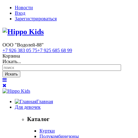
Новости
Вход
Зарегистрироваться
ООО "Водолей-88"
+7 926 383 05 75
+7 925 685 68 99
Корзина
Искать...
Искать
Главная
Для девочек
Каталог
Куртки
Полукомбинезоны