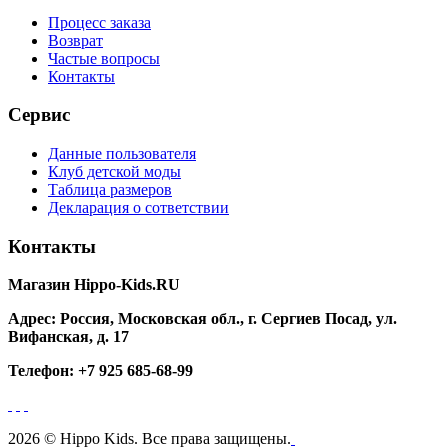
Процесс заказа
Возврат
Частые вопросы
Контакты
Сервис
Данные пользователя
Клуб детской моды
Таблица размеров
Декларация о сответствии
Контакты
Магазин Hippo-Kids.RU
Адрес:
Россия, Московская обл., г. Сергиев Посад, ул.
Вифанская, д. 17
Телефон:
+7 925 685-68-99
2026 © Hippo Kids. Все права защищены.