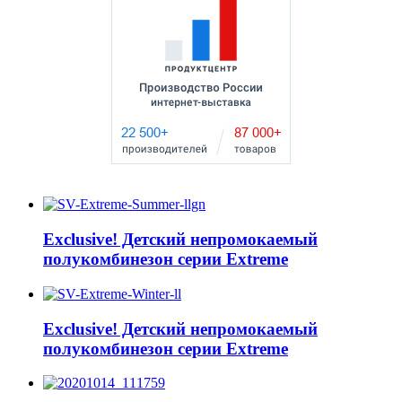
Exclusive! Детский непромокаемый
полукомбинезон серии Extreme
Exclusive! Детский непромокаемый
полукомбинезон серии Extreme