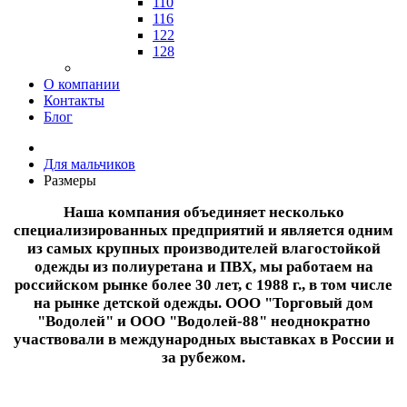
110
116
122
128
О компании
Контакты
Блог
Для мальчиков
Размеры
Наша компания объединяет несколько
специализированных предприятий и является одним
из самых крупных производителей влагостойкой
одежды из полиуретана и ПВХ, мы работаем на
российском рынке более 30 лет, с 1988 г., в том числе
на рынке детской одежды. ООО "Торговый дом
"Водолей" и ООО "Водолей-88" неоднократно
участвовали в международных выставках в России и
за рубежом.