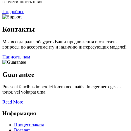
герметичность швов
Подробнее
Контакты
Мы всегда рады обсудить Ваши предложения и ответить
вопросы по ассортименту и наличию интересующих моделей
Написать нам
Guarantee
Praesent faucibus imperdiet lorem nec mattis. Integer nec egestas
tortor, vel volutpat urna.
Read More
Информация
Процесс заказа
Возврат