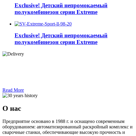
Exclusive! Детский непромокаемый
полукомбинезон серии Extreme
Exclusive! Детский непромокаемый
полукомбинезон серии Extreme
Read More
О нас
Предприятие основано в 1988 г. и оснащено современным
оборудованием: автоматизированный раскройный комплекс и
сварочные станки, обеспечивающие высокую прочность и