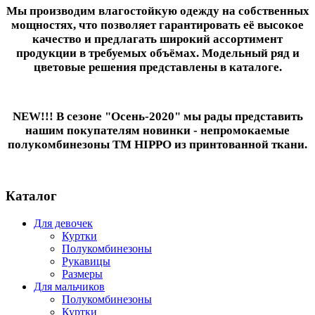
Мы производим влагостойкую одежду на собственных
мощностях, что позволяет гарантировать её высокое
качество и предлагать широкий ассортимент
продукции в требуемых объёмах. Модельный ряд и
цветовые решения представлены в каталоге.
NEW!!! В сезоне "Осень-2020" мы рады представить
нашим покупателям новинки - непромокаемые
полукомбинезоны ТМ HIPPO из принтованной ткани.
Каталог
Для девочек
Куртки
Полукомбинезоны
Рукавицы
Размеры
Для мальчиков
Полукомбинезоны
Куртки