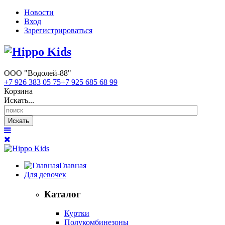
Новости
Вход
Зарегистрироваться
ООО "Водолей-88"
+7 926 383 05 75
+7 925 685 68 99
Корзина
Искать...
Искать
Главная
Для девочек
Каталог
Куртки
Полукомбинезоны