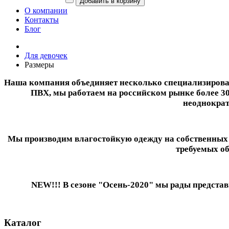
О компании
Контакты
Блог
Для девочек
Размеры
Наша компания объединяет несколько специализирован
ПВХ, мы работаем на российском рынке более 30
неоднократ
Мы производим влагостойкую одежду на собственных м
требуемых об
NEW!!! В сезоне "Осень-2020" мы рады предст
Каталог