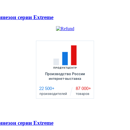
инезон серии Extreme
инезон серии Extreme