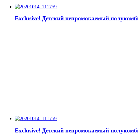
Exclusive! Детский непромокаемый полукомб
Exclusive! Детский непромокаемый полукомб