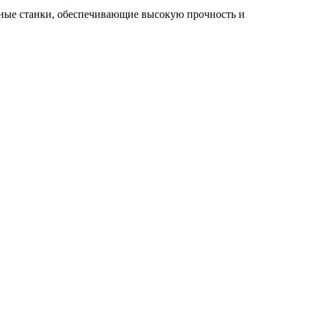
чные станки, обеспечивающие высокую прочность и