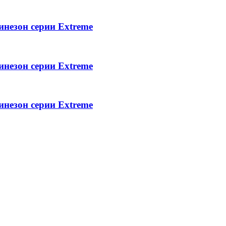
инезон серии Extreme
инезон серии Extreme
инезон серии Extreme