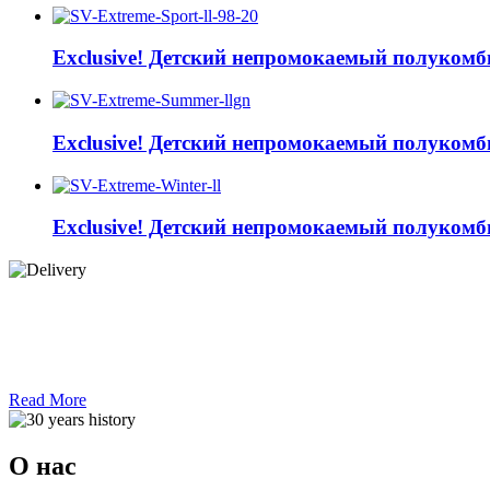
Exclusive! Детский непромокаемый полукомб
Exclusive! Детский непромокаемый полукомб
Exclusive! Детский непромокаемый полукомб
Read More
О нас