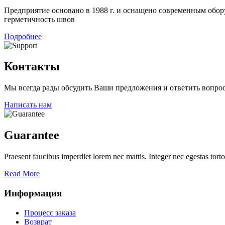
Предприятие основано в 1988 г. и оснащено современным обо
герметичность швов
Подробнее
Контакты
Мы всегда рады обсудить Ваши предложения и ответить вопр
Написать нам
Guarantee
Praesent faucibus imperdiet lorem nec mattis. Integer nec egestas tortor
Read More
Информация
Процесс заказа
Возврат