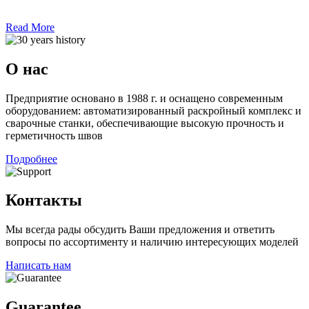
Read More
О нас
Предприятие основано в 1988 г. и оснащено современным
оборудованием: автоматизированный раскройный комплекс и
сварочные станки, обеспечивающие высокую прочность и
герметичность швов
Подробнее
Контакты
Мы всегда рады обсудить Ваши предложения и ответить
вопросы по ассортименту и наличию интересующих моделей
Написать нам
Guarantee