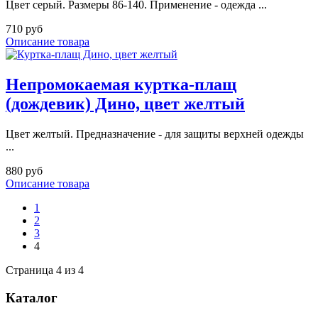
Цвет серый. Размеры 86-140. Применение - одежда ...
710 руб
Описание товара
Непромокаемая куртка-плащ
(дождевик) Дино, цвет желтый
Цвет желтый. Предназначение - для защиты верхней одежды
...
880 руб
Описание товара
1
2
3
4
Страница 4 из 4
Каталог