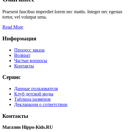
Praesent faucibus imperdiet lorem nec mattis. Integer nec egestas
tortor, vel volutpat urna.
Read More
Информация
Процесс заказа
Возврат
Частые вопросы
Контакты
Сервис
Данные пользователя
Клуб детской моды
Таблица размеров
Декларация о сответствии
Контакты
Магазин Hippo-Kids.RU