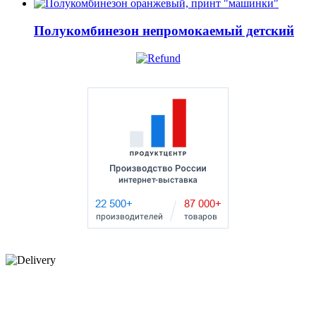
Полукомбинезон непромокаемый детский