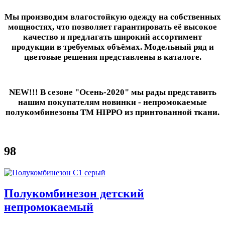
Мы производим влагостойкую одежду на собственных
мощностях, что позволяет гарантировать её высокое
качество и предлагать широкий ассортимент
продукции в требуемых объёмах. Модельный ряд и
цветовые решения представлены в каталоге.
NEW!!! В сезоне "Осень-2020" мы рады представить
нашим покупателям новинки - непромокаемые
полукомбинезоны ТМ HIPPO из принтованной ткани.
98
Полукомбинезон детский
непромокаемый