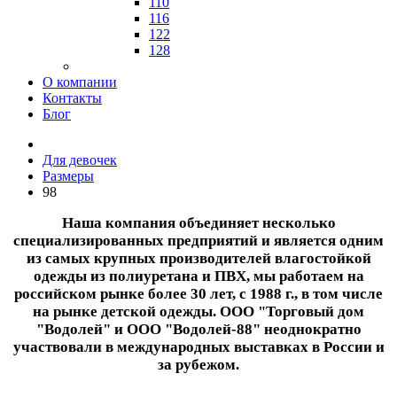
110
116
122
128
О компании
Контакты
Блог
Для девочек
Размеры
98
Наша компания объединяет несколько
специализированных предприятий и является одним
из самых крупных производителей влагостойкой
одежды из полиуретана и ПВХ, мы работаем на
российском рынке более 30 лет, с 1988 г., в том числе
на рынке детской одежды. ООО "Торговый дом
"Водолей" и ООО "Водолей-88" неоднократно
участвовали в международных выставках в России и
за рубежом.