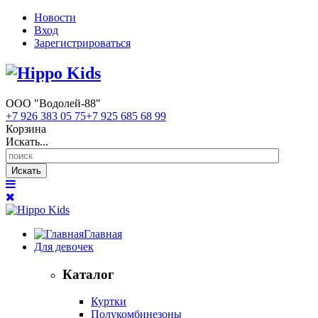
Новости
Вход
Зарегистрироваться
ООО "Водолей-88"
+7 926 383 05 75
+7 925 685 68 99
Корзина
Искать...
Искать
Главная
Для девочек
Каталог
Куртки
Полукомбинезоны