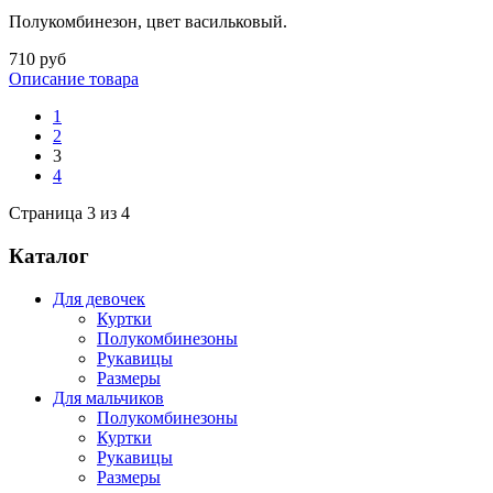
Полукомбинезон, цвет васильковый.
710 руб
Описание товара
1
2
3
4
Страница 3 из 4
Каталог
Для девочек
Куртки
Полукомбинезоны
Рукавицы
Размеры
Для мальчиков
Полукомбинезоны
Куртки
Рукавицы
Размеры