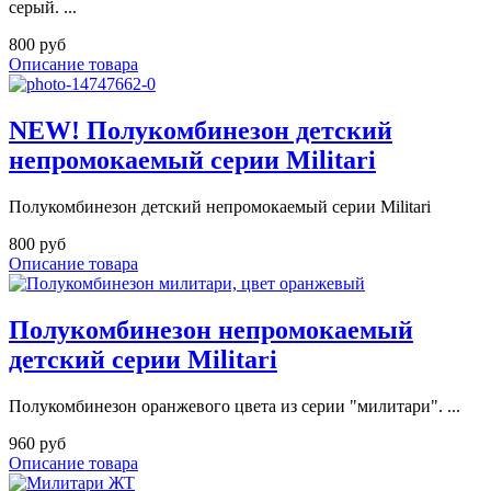
серый. ...
800 руб
Описание товара
NEW! Полукомбинезон детский
непромокаемый серии Militari
Полукомбинезон детский непромокаемый серии Militari
800 руб
Описание товара
Полукомбинезон непромокаемый
детский серии Militari
Полукомбинезон оранжевого цвета из серии "милитари". ...
960 руб
Описание товара