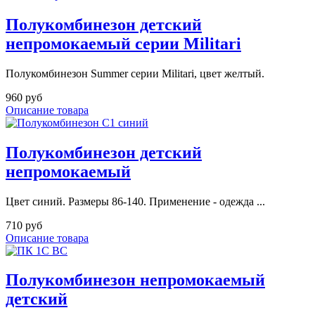
Полукомбинезон детский
непромокаемый серии Militari
Полукомбинезон Summer серии Militari, цвет желтый.
960 руб
Описание товара
Полукомбинезон детский
непромокаемый
Цвет синий. Размеры 86-140. Применение - одежда ...
710 руб
Описание товара
Полукомбинезон непромокаемый
детский