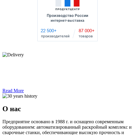
Read More
О нас
Предприятие основано в 1988 г. и оснащено современным
оборудованием: автоматизированный раскройный комплекс и
сварочные станки, обеспечивающие высокую прочность и