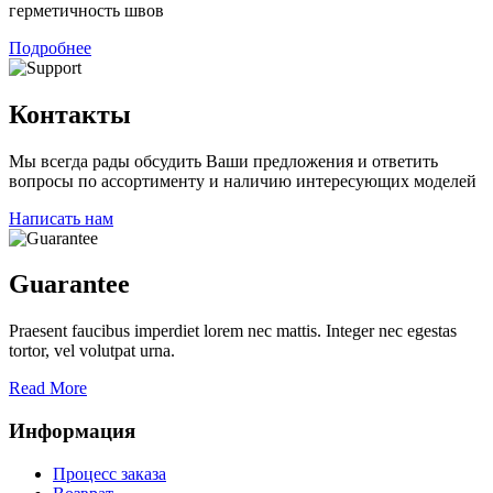
герметичность швов
Подробнее
Контакты
Мы всегда рады обсудить Ваши предложения и ответить
вопросы по ассортименту и наличию интересующих моделей
Написать нам
Guarantee
Praesent faucibus imperdiet lorem nec mattis. Integer nec egestas
tortor, vel volutpat urna.
Read More
Информация
Процесс заказа