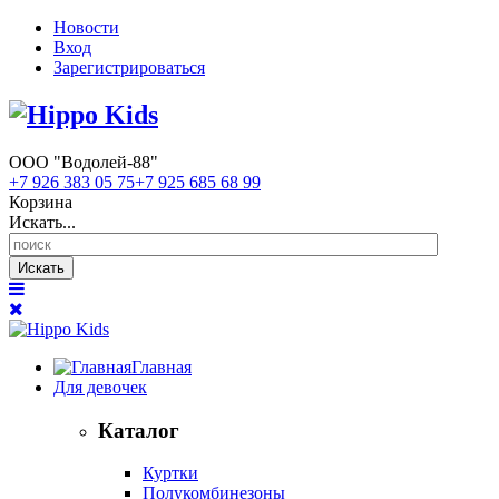
Новости
Вход
Зарегистрироваться
ООО "Водолей-88"
+7 926 383 05 75
+7 925 685 68 99
Корзина
Искать...
Искать
Главная
Для девочек
Каталог
Куртки
Полукомбинезоны