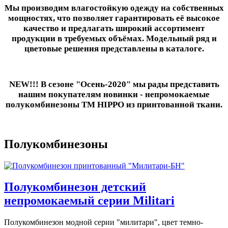
Мы производим влагостойкую одежду на собственных
мощностях, что позволяет гарантировать её высокое
качество и предлагать широкий ассортимент
продукции в требуемых объёмах. Модельный ряд и
цветовые решения представлены в каталоге.
NEW!!! В сезоне "Осень-2020" мы рады представить
нашим покупателям новинки - непромокаемые
полукомбинезоны ТМ HIPPO из принтованной ткани.
Полукомбинезоны
Полукомбинезон детский
непромокаемый серии Militari
Полукомбинезон модной серии "милитари", цвет темно-