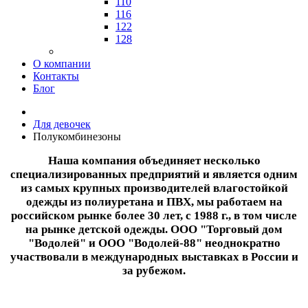
110
116
122
128
О компании
Контакты
Блог
Для девочек
Полукомбинезоны
Наша компания объединяет несколько
специализированных предприятий и является одним
из самых крупных производителей влагостойкой
одежды из полиуретана и ПВХ, мы работаем на
российском рынке более 30 лет, с 1988 г., в том числе
на рынке детской одежды. ООО "Торговый дом
"Водолей" и ООО "Водолей-88" неоднократно
участвовали в международных выставках в России и
за рубежом.