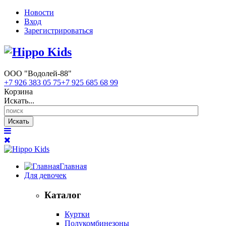
Новости
Вход
Зарегистрироваться
ООО "Водолей-88"
+7 926 383 05 75
+7 925 685 68 99
Корзина
Искать...
Искать
Главная
Для девочек
Каталог
Куртки
Полукомбинезоны