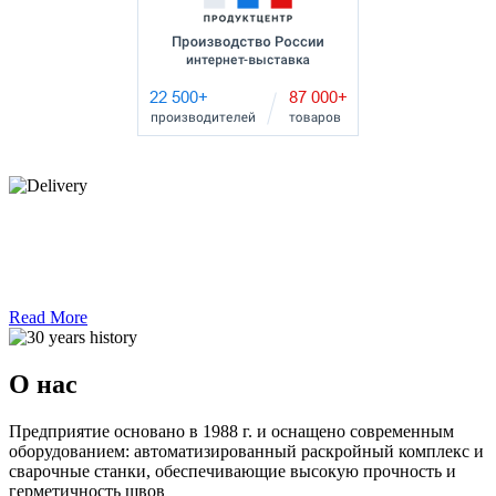
Read More
О нас
Предприятие основано в 1988 г. и оснащено современным
оборудованием: автоматизированный раскройный комплекс и
сварочные станки, обеспечивающие высокую прочность и
герметичность швов