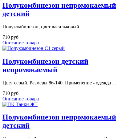
Полукомбинезон непромокаемый
детский
Полукомбинезон, цвет васильковый.
710 руб
Описание товара
Полукомбинезон детский
непромокаемый
Цвет серый. Размеры 86-140. Применение - одежда ...
710 руб
Описание товара
Полукомбинезон непромокаемый
детский