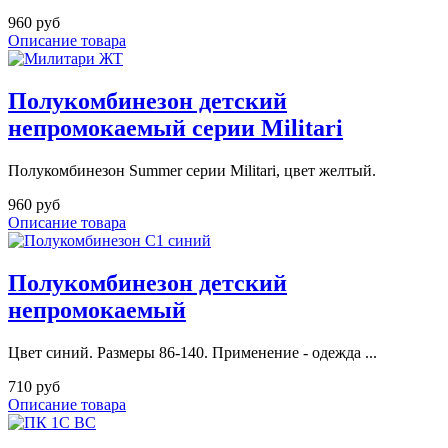
960 руб
Описание товара
Полукомбинезон детский
непромокаемый серии Militari
Полукомбинезон Summer серии Militari, цвет желтый.
960 руб
Описание товара
Полукомбинезон детский
непромокаемый
Цвет синий. Размеры 86-140. Применение - одежда ...
710 руб
Описание товара