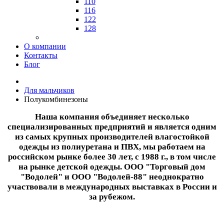
110
116
122
128
О компании
Контакты
Блог
Для мальчиков
Полукомбинезоны
Наша компания объединяет несколько
специализированных предприятий и является одним
из самых крупных производителей влагостойкой
одежды из полиуретана и ПВХ, мы работаем на
российском рынке более 30 лет, с 1988 г., в том числе
на рынке детской одежды. ООО "Торговый дом
"Водолей" и ООО "Водолей-88" неоднократно
участвовали в международных выставках в России и
за рубежом.