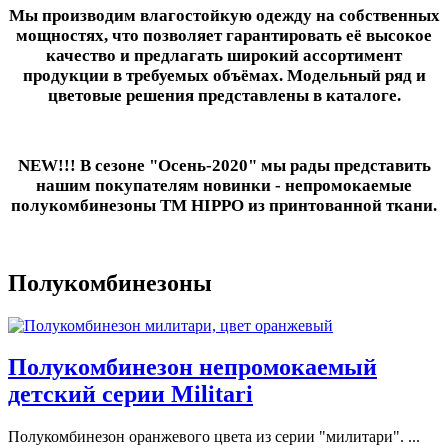
Мы производим влагостойкую одежду на собственных
мощностях, что позволяет гарантировать её высокое
качество и предлагать широкий ассортимент
продукции в требуемых объёмах. Модельный ряд и
цветовые решения представлены в каталоге.
NEW!!! В сезоне "Осень-2020" мы рады представить
нашим покупателям новинки - непромокаемые
полукомбинезоны ТМ HIPPO из принтованной ткани.
Полукомбинезоны
Полукомбинезон непромокаемый
детский серии Militari
Полукомбинезон оранжевого цвета из серии "милитари". ...