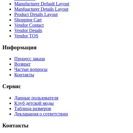
Manufacturer Default Layout
Manfuacturer Details Layout
Product Details Layout
Shopping Cart
Vendor Contact
Vendor Details
Vendor TOS
Информация
Процесс заказа
Возврат
Частые вопросы
Контакты
Сервис
Данные пользователя
Клуб детской моды
Таблица размеров
Декларация о сответствии
Контакты