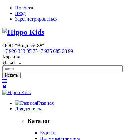
Новости
Вход
Зарегистрироваться
ООО "Водолей-88"
+7 926 383 05 75
+7 925 685 68 99
Корзина
Искать...
Искать
Главная
Для девочек
Каталог
Куртки
Полукомбинезоны