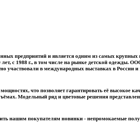
ных предприятий и является одним из самых крупных 
 лет, с 1988 г., в том числе на рынке детской одежды. 
но участвовали в международных выставках в России и 
ощностях, что позволяет гарантировать её высокое ка
ъёмах. Модельный ряд и цветовые решения представлен
авить нашим покупателям новинки - непромокаемые пол