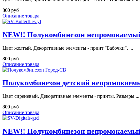
800 руб
Описание товара
NEW!! Полукомбинезон непромокаемый
Цвет желтый. Декоративные элементы - принт "Бабочки". ...
800 руб
Описание товара
Полукомбинезон детский непромокаем
Цвет сиреневый. Декоративные элементы - принты. Размеры ...
800 руб
Описание товара
NEW!! Полукомбинезон непромокаемый