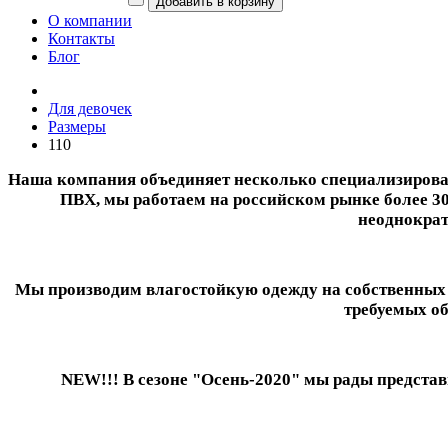
О компании
Контакты
Блог
Для девочек
Размеры
110
Наша компания объединяет несколько специализирован
ПВХ, мы работаем на российском рынке более 30
неоднократ
Мы производим влагостойкую одежду на собственных м
требуемых об
NEW!!! В сезоне "Осень-2020" мы рады предст