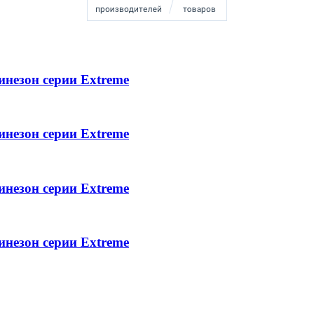
инезон серии Extreme
инезон серии Extreme
инезон серии Extreme
инезон серии Extreme