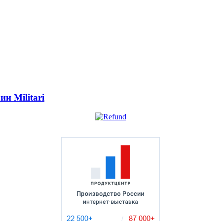
и Militari