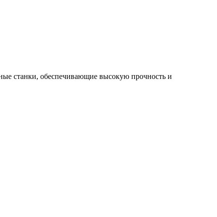
чные станки, обеспечивающие высокую прочность и