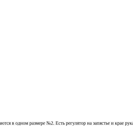
тся в одном размере №2. Есть регулятор на запястье и крае ру