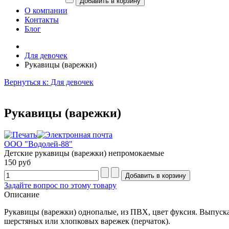
О компании
Контакты
Блог
Для девочек
Рукавицы (варежки)
Вернуться к: Для девочек
Рукавицы (варежки)
ООО "Водолей-88"
Детские рукавицы (варежки) непромокаемые
150 руб
Задайте вопрос по этому товару
Описание
Рукавицы (варежки) однопалые, из ПВХ, цвет фуксия. Выпускаю
шерстяных или хлопковых варежек (перчаток).