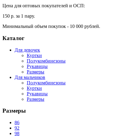
Цена для оптовых покупателей и ОСП:
150 р. за 1 пару.
Минимальный объем покупок - 10 000 рублей.
Каталог
Для девочек
Куртки
Полукомбинезоны
Рукавицы
Размеры
Для мальчиков
Полукомбинезоны
Куртки
Рукавицы
Размеры
Размеры
86
92
98