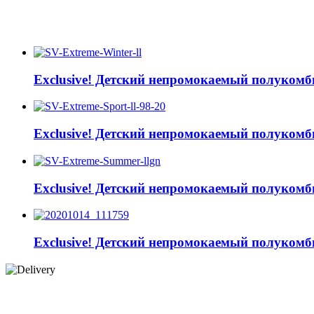
Exclusive! Детский непромокаемый полукомб
Exclusive! Детский непромокаемый полукомб
Exclusive! Детский непромокаемый полукомб
Exclusive! Детский непромокаемый полукомб