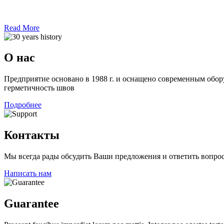
Read More
О нас
Предприятие основано в 1988 г. и оснащено современным обо
герметичность швов
Подробнее
Контакты
Мы всегда рады обсудить Ваши предложения и ответить вопр
Написать нам
Guarantee