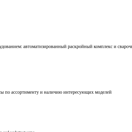
рудованием: автоматизированный раскройный комплекс и сваро
осы по ассортименту и наличию интересующих моделей