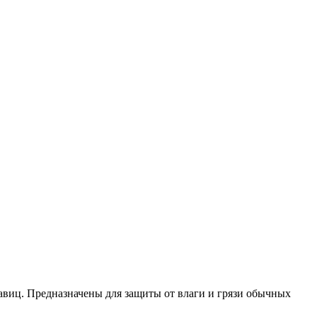
кавиц. Предназначены для защиты от влаги и грязи обычных