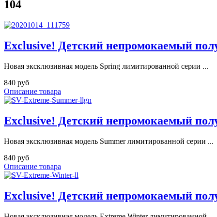
104
Exclusive! Детский непромокаемый пол
Новая эксклюзивная модель Spring лимитированной серии ...
840 руб
Описание товара
Exclusive! Детский непромокаемый пол
Новая эксклюзивная модель Summer лимитированной серии ...
840 руб
Описание товара
Exclusive! Детский непромокаемый пол
Новая эксклюзивная модель Extreme Winter лимитированной ...