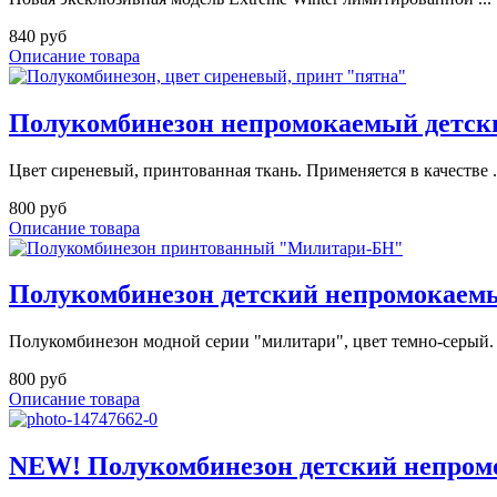
840 руб
Описание товара
Полукомбинезон непромокаемый детск
Цвет сиреневый, принтованная ткань. Применяется в качестве .
800 руб
Описание товара
Полукомбинезон детский непромокаемый
Полукомбинезон модной серии "милитари", цвет темно-серый. .
800 руб
Описание товара
NEW! Полукомбинезон детский непромо