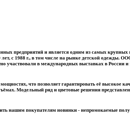
ных предприятий и является одним из самых крупных 
 лет, с 1988 г., в том числе на рынке детской одежды. 
но участвовали в международных выставках в России и 
ощностях, что позволяет гарантировать её высокое ка
ъёмах. Модельный ряд и цветовые решения представлен
авить нашим покупателям новинки - непромокаемые пол