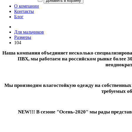
О компании
Контакты
Блог
Для мальчиков
Размеры
104
Наша компания объединяет несколько специализирован
ПВХ, мы работаем на российском рынке более 30
неоднократ
Мы производим влагостойкую одежду на собственных м
требуемых об
NEW!!! В сезоне "Осень-2020" мы рады предст