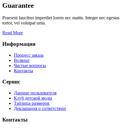
Guarantee
Praesent faucibus imperdiet lorem nec mattis. Integer nec egestas
tortor, vel volutpat urna.
Read More
Информация
Процесс заказа
Возврат
Частые вопросы
Контакты
Сервис
Данные пользователя
Клуб детской моды
Таблица размеров
Декларация о сответствии
Контакты