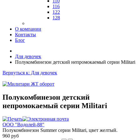
110
116
122
128
О компании
Контакты
Блог
Для девочек
Полукомбинезон детский непромокаемый серии Militari
Вернуться к: Для девочек
Полукомбинезон детский
непромокаемый серии Militari
ООО "Водолей-88"
Полукомбинезон Summer серии Militari, цвет желтый.
960 руб