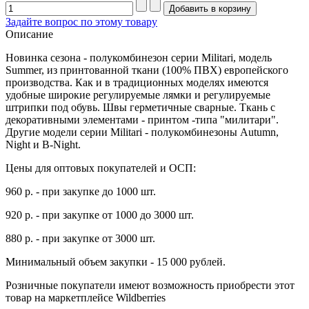
Задайте вопрос по этому товару
Описание
Новинка сезона - полукомбинезон серии Militari, модель
Summer, из принтованной ткани (100% ПВХ) европейского
производства. Как и в традиционных моделях имеются
удобные широкие регулируемые лямки и регулируемые
штрипки под обувь. Швы герметичные сварные. Ткань с
декоративными элементами - принтом -типа "милитари".
Другие модели серии Militari - полукомбинезоны Autumn,
Night и B-Night.
Цены для оптовых покупателей и ОСП:
960 р. - при закупке до 1000 шт.
920 р. - при закупке от 1000 до 3000 шт.
880 р. - при закупке от 3000 шт.
Минимальный объем закупки - 15 000 рублей.
Розничные покупатели имеют возможность приобрести этот
товар на маркетплейсе Wildberries