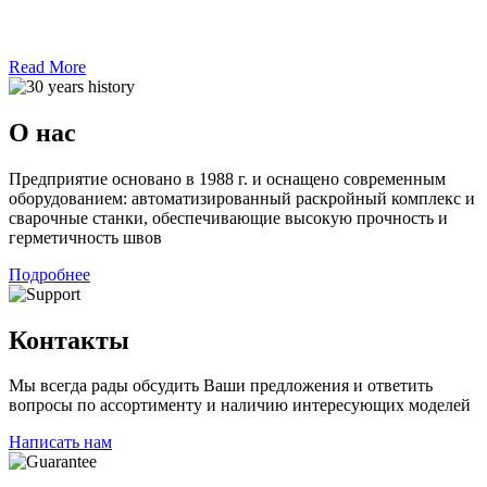
Read More
О нас
Предприятие основано в 1988 г. и оснащено современным
оборудованием: автоматизированный раскройный комплекс и
сварочные станки, обеспечивающие высокую прочность и
герметичность швов
Подробнее
Контакты
Мы всегда рады обсудить Ваши предложения и ответить
вопросы по ассортименту и наличию интересующих моделей
Написать нам