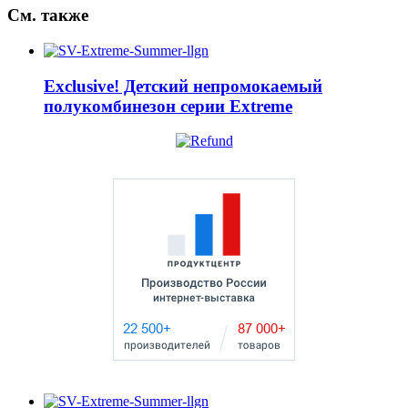
См.
также
Exclusive! Детский непромокаемый
полукомбинезон серии Extreme