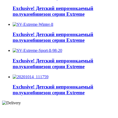
Exclusive! Детский непромокаемый
полукомбинезон серии Extreme
Exclusive! Детский непромокаемый
полукомбинезон серии Extreme
Exclusive! Детский непромокаемый
полукомбинезон серии Extreme
Exclusive! Детский непромокаемый
полукомбинезон серии Extreme