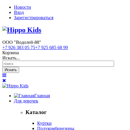
Новости
Вход
Зарегистрироваться
ООО "Водолей-88"
+7 926 383 05 75
+7 925 685 68 99
Корзина
Искать...
Искать
Главная
Для девочек
Каталог
Куртки
Полукомбинезоны